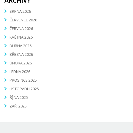
ARCHIVY
SRPNA 2026
ČERVENCE 2026
ČERVNA 2026
KVĚTNA 2026
DUBNA 2026
BŘEZNA 2026
ÚNORA 2026
LEDNA 2026
PROSINCE 2025
LISTOPADU 2025
ŘÍJNA 2025
ZÁŘÍ 2025