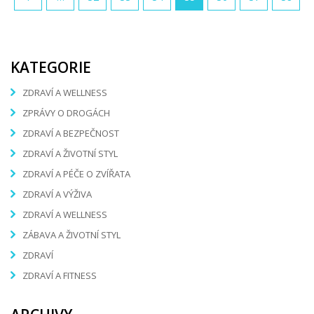
KATEGORIE
ZDRAVÍ A WELLNESS
ZPRÁVY O DROGÁCH
ZDRAVÍ A BEZPEČNOST
ZDRAVÍ A ŽIVOTNÍ STYL
ZDRAVÍ A PÉČE O ZVÍŘATA
ZDRAVÍ A VÝŽIVA
ZDRAVÍ A WELLNESS
ZÁBAVA A ŽIVOTNÍ STYL
ZDRAVÍ
ZDRAVÍ A FITNESS