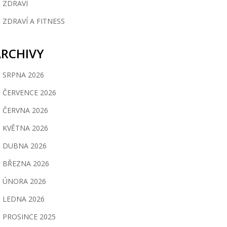
ZDRAVÍ
ZDRAVÍ A FITNESS
ARCHIVY
SRPNA 2026
ČERVENCE 2026
ČERVNA 2026
KVĚTNA 2026
DUBNA 2026
BŘEZNA 2026
ÚNORA 2026
LEDNA 2026
PROSINCE 2025