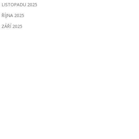
LISTOPADU 2025
ŘÍJNA 2025
ZÁŘÍ 2025