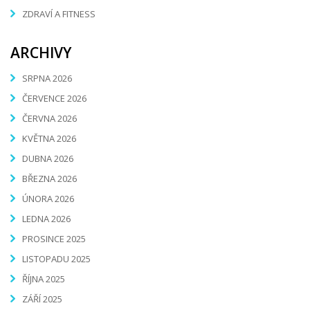
ZDRAVÍ A FITNESS
ARCHIVY
SRPNA 2026
ČERVENCE 2026
ČERVNA 2026
KVĚTNA 2026
DUBNA 2026
BŘEZNA 2026
ÚNORA 2026
LEDNA 2026
PROSINCE 2025
LISTOPADU 2025
ŘÍJNA 2025
ZÁŘÍ 2025