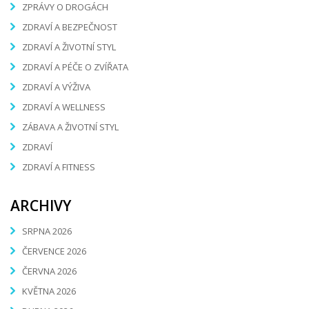
ZPRÁVY O DROGÁCH
ZDRAVÍ A BEZPEČNOST
ZDRAVÍ A ŽIVOTNÍ STYL
ZDRAVÍ A PÉČE O ZVÍŘATA
ZDRAVÍ A VÝŽIVA
ZDRAVÍ A WELLNESS
ZÁBAVA A ŽIVOTNÍ STYL
ZDRAVÍ
ZDRAVÍ A FITNESS
ARCHIVY
SRPNA 2026
ČERVENCE 2026
ČERVNA 2026
KVĚTNA 2026