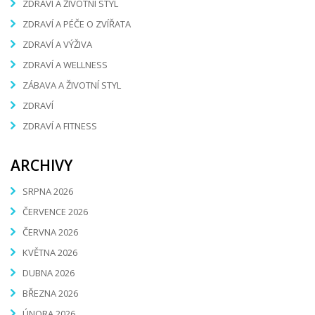
ZDRAVÍ A ŽIVOTNÍ STYL
ZDRAVÍ A PÉČE O ZVÍŘATA
ZDRAVÍ A VÝŽIVA
ZDRAVÍ A WELLNESS
ZÁBAVA A ŽIVOTNÍ STYL
ZDRAVÍ
ZDRAVÍ A FITNESS
ARCHIVY
SRPNA 2026
ČERVENCE 2026
ČERVNA 2026
KVĚTNA 2026
DUBNA 2026
BŘEZNA 2026
ÚNORA 2026