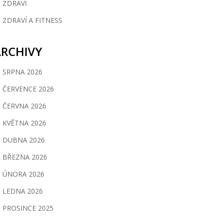
ZDRAVÍ
ZDRAVÍ A FITNESS
ARCHIVY
SRPNA 2026
ČERVENCE 2026
ČERVNA 2026
KVĚTNA 2026
DUBNA 2026
BŘEZNA 2026
ÚNORA 2026
LEDNA 2026
PROSINCE 2025