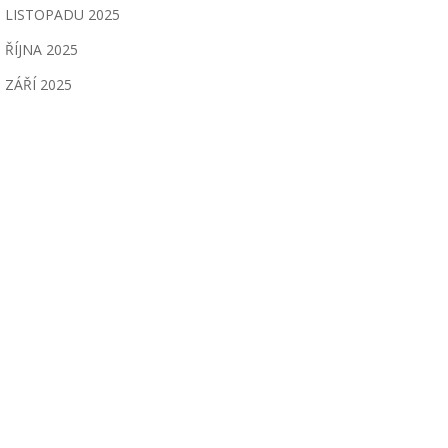
LISTOPADU 2025
ŘÍJNA 2025
ZÁŘÍ 2025