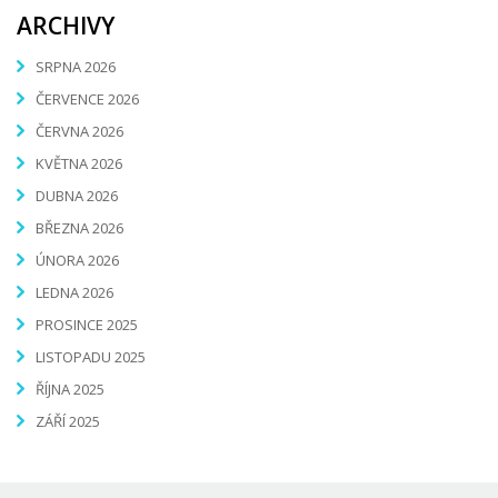
ARCHIVY
SRPNA 2026
ČERVENCE 2026
ČERVNA 2026
KVĚTNA 2026
DUBNA 2026
BŘEZNA 2026
ÚNORA 2026
LEDNA 2026
PROSINCE 2025
LISTOPADU 2025
ŘÍJNA 2025
ZÁŘÍ 2025