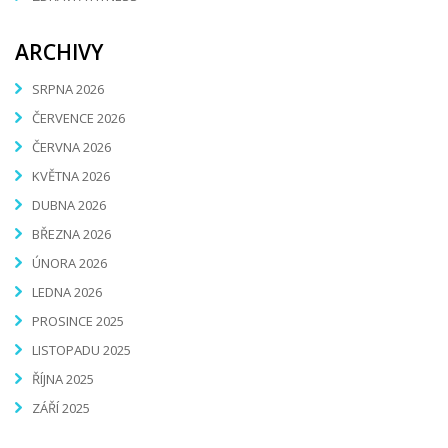
ARCHIVY
SRPNA 2026
ČERVENCE 2026
ČERVNA 2026
KVĚTNA 2026
DUBNA 2026
BŘEZNA 2026
ÚNORA 2026
LEDNA 2026
PROSINCE 2025
LISTOPADU 2025
ŘÍJNA 2025
ZÁŘÍ 2025