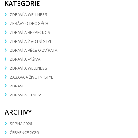
KATEGORIE
ZDRAVÍ A WELLNESS
ZPRÁVY O DROGÁCH
ZDRAVÍ A BEZPEČNOST
ZDRAVÍ A ŽIVOTNÍ STYL
ZDRAVÍ A PÉČE O ZVÍŘATA
ZDRAVÍ A VÝŽIVA
ZDRAVÍ A WELLNESS
ZÁBAVA A ŽIVOTNÍ STYL
ZDRAVÍ
ZDRAVÍ A FITNESS
ARCHIVY
SRPNA 2026
ČERVENCE 2026