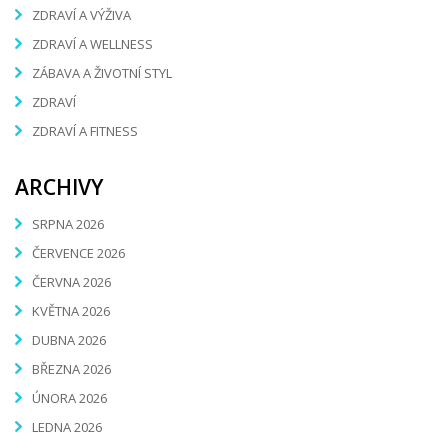
ZDRAVÍ A VÝŽIVA
ZDRAVÍ A WELLNESS
ZÁBAVA A ŽIVOTNÍ STYL
ZDRAVÍ
ZDRAVÍ A FITNESS
ARCHIVY
SRPNA 2026
ČERVENCE 2026
ČERVNA 2026
KVĚTNA 2026
DUBNA 2026
BŘEZNA 2026
ÚNORA 2026
LEDNA 2026