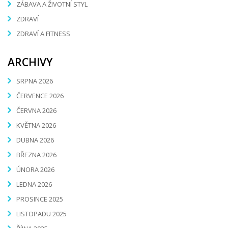
ZÁBAVA A ŽIVOTNÍ STYL
ZDRAVÍ
ZDRAVÍ A FITNESS
ARCHIVY
SRPNA 2026
ČERVENCE 2026
ČERVNA 2026
KVĚTNA 2026
DUBNA 2026
BŘEZNA 2026
ÚNORA 2026
LEDNA 2026
PROSINCE 2025
LISTOPADU 2025