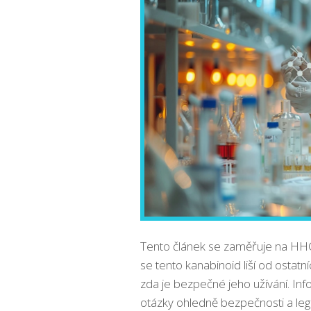
Tento článek se zaměřuje na HHC 
se tento kanabinoid liší od ostatní
zda je bezpečné jeho užívání. In
otázky ohledně bezpečnosti a leg