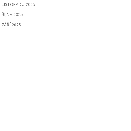
LISTOPADU 2025
ŘÍJNA 2025
ZÁŘÍ 2025