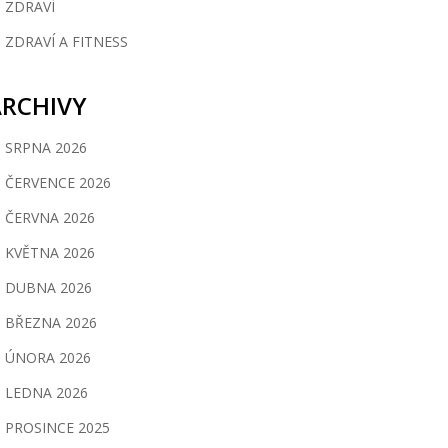
ZDRAVÍ
ZDRAVÍ A FITNESS
ARCHIVY
SRPNA 2026
ČERVENCE 2026
ČERVNA 2026
KVĚTNA 2026
DUBNA 2026
BŘEZNA 2026
ÚNORA 2026
LEDNA 2026
PROSINCE 2025