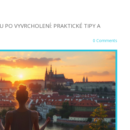
U PO VYVRCHOLENÍ: PRAKTICKÉ TIPY A
0 Comments