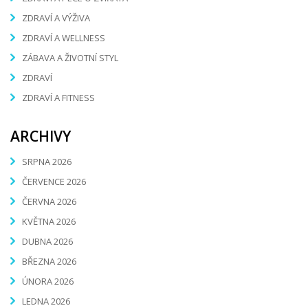
ZDRAVÍ A VÝŽIVA
ZDRAVÍ A WELLNESS
ZÁBAVA A ŽIVOTNÍ STYL
ZDRAVÍ
ZDRAVÍ A FITNESS
ARCHIVY
SRPNA 2026
ČERVENCE 2026
ČERVNA 2026
KVĚTNA 2026
DUBNA 2026
BŘEZNA 2026
ÚNORA 2026
LEDNA 2026