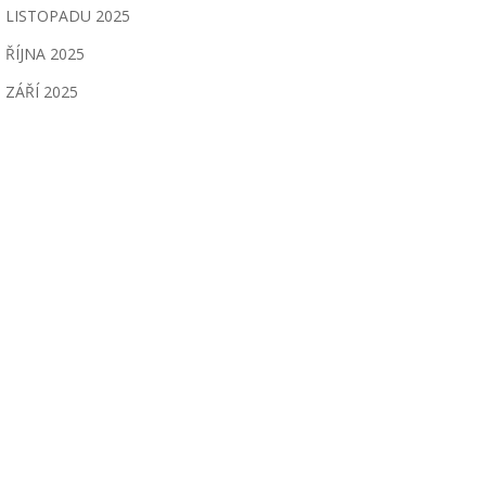
LISTOPADU 2025
ŘÍJNA 2025
ZÁŘÍ 2025