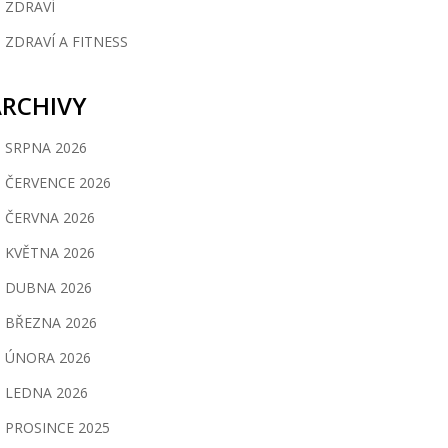
ZDRAVÍ
ZDRAVÍ A FITNESS
ARCHIVY
SRPNA 2026
ČERVENCE 2026
ČERVNA 2026
KVĚTNA 2026
DUBNA 2026
BŘEZNA 2026
ÚNORA 2026
LEDNA 2026
PROSINCE 2025