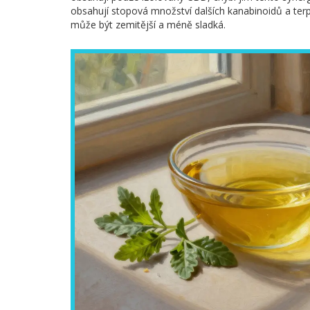
obsahují stopová množství dalších kanabinoidů a terp
může být zemitější a méně sladká.