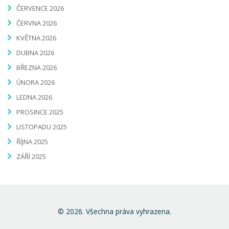
ČERVENCE 2026
ČERVNA 2026
KVĚTNA 2026
DUBNA 2026
BŘEZNA 2026
ÚNORA 2026
LEDNA 2026
PROSINCE 2025
LISTOPADU 2025
ŘÍJNA 2025
ZÁŘÍ 2025
© 2026. Všechna práva vyhrazena.