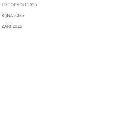
LISTOPADU 2025
ŘÍJNA 2025
ZÁŘÍ 2025