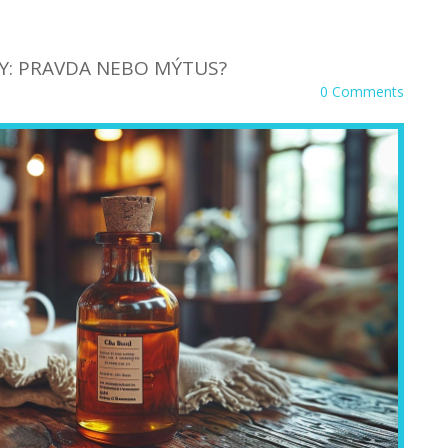
TY: PRAVDA NEBO MÝTUS?
0 Comments