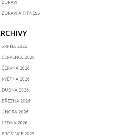
ZDRAVÍ
ZDRAVÍ A FITNESS
ARCHIVY
SRPNA 2026
ČERVENCE 2026
ČERVNA 2026
KVĚTNA 2026
DUBNA 2026
BŘEZNA 2026
ÚNORA 2026
LEDNA 2026
PROSINCE 2025