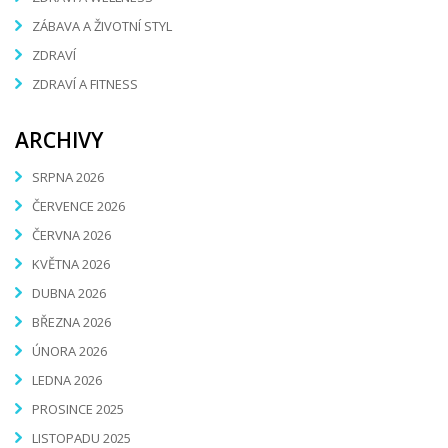
ZÁBAVA A ŽIVOTNÍ STYL
ZDRAVÍ
ZDRAVÍ A FITNESS
ARCHIVY
SRPNA 2026
ČERVENCE 2026
ČERVNA 2026
KVĚTNA 2026
DUBNA 2026
BŘEZNA 2026
ÚNORA 2026
LEDNA 2026
PROSINCE 2025
LISTOPADU 2025