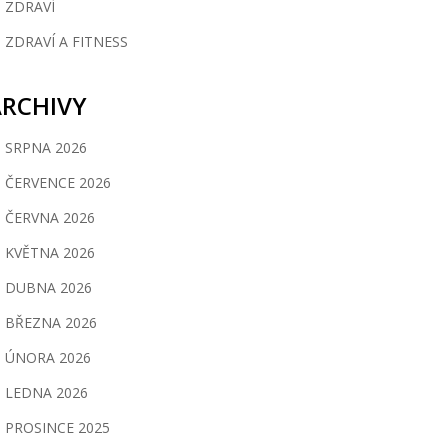
ZDRAVÍ
ZDRAVÍ A FITNESS
ARCHIVY
SRPNA 2026
ČERVENCE 2026
ČERVNA 2026
KVĚTNA 2026
DUBNA 2026
BŘEZNA 2026
ÚNORA 2026
LEDNA 2026
PROSINCE 2025