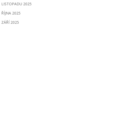
LISTOPADU 2025
ŘÍJNA 2025
ZÁŘÍ 2025