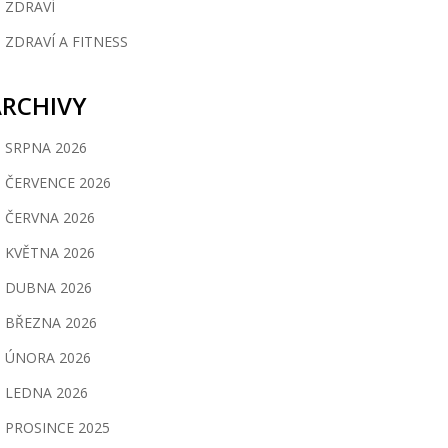
ZDRAVÍ
ZDRAVÍ A FITNESS
ARCHIVY
SRPNA 2026
ČERVENCE 2026
ČERVNA 2026
KVĚTNA 2026
DUBNA 2026
BŘEZNA 2026
ÚNORA 2026
LEDNA 2026
PROSINCE 2025