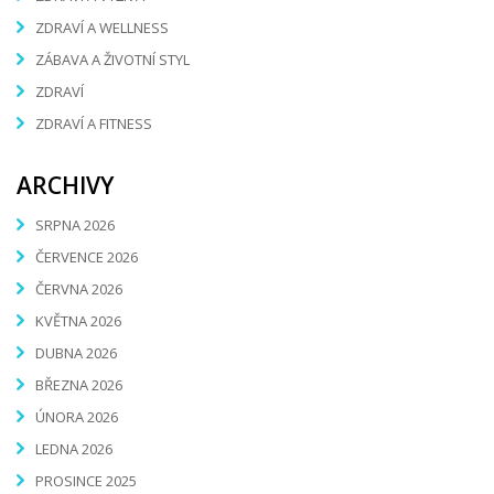
ZDRAVÍ A WELLNESS
ZÁBAVA A ŽIVOTNÍ STYL
ZDRAVÍ
ZDRAVÍ A FITNESS
ARCHIVY
SRPNA 2026
ČERVENCE 2026
ČERVNA 2026
KVĚTNA 2026
DUBNA 2026
BŘEZNA 2026
ÚNORA 2026
LEDNA 2026
PROSINCE 2025