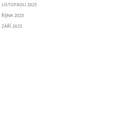
LISTOPADU 2025
ŘÍJNA 2025
ZÁŘÍ 2025