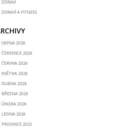
ZDRAVÍ
ZDRAVÍ A FITNESS
ARCHIVY
SRPNA 2026
ČERVENCE 2026
ČERVNA 2026
KVĚTNA 2026
DUBNA 2026
BŘEZNA 2026
ÚNORA 2026
LEDNA 2026
PROSINCE 2025