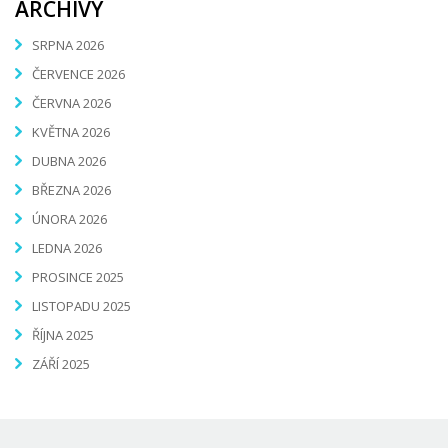
ARCHIVY
SRPNA 2026
ČERVENCE 2026
ČERVNA 2026
KVĚTNA 2026
DUBNA 2026
BŘEZNA 2026
ÚNORA 2026
LEDNA 2026
PROSINCE 2025
LISTOPADU 2025
ŘÍJNA 2025
ZÁŘÍ 2025