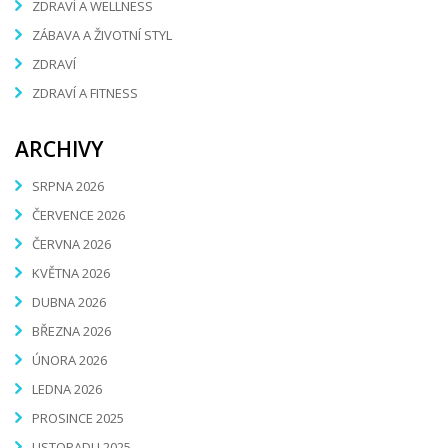
ZDRAVÍ A WELLNESS
ZÁBAVA A ŽIVOTNÍ STYL
ZDRAVÍ
ZDRAVÍ A FITNESS
ARCHIVY
SRPNA 2026
ČERVENCE 2026
ČERVNA 2026
KVĚTNA 2026
DUBNA 2026
BŘEZNA 2026
ÚNORA 2026
LEDNA 2026
PROSINCE 2025
LISTOPADU 2025