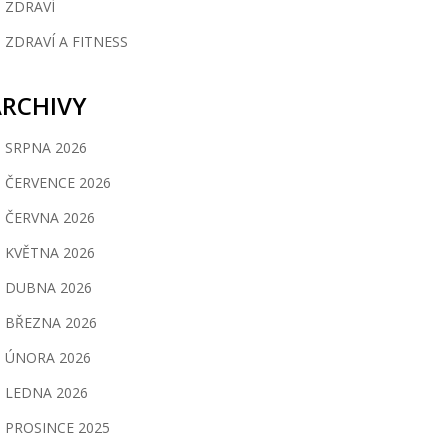
ZDRAVÍ
ZDRAVÍ A FITNESS
ARCHIVY
SRPNA 2026
ČERVENCE 2026
ČERVNA 2026
KVĚTNA 2026
DUBNA 2026
BŘEZNA 2026
ÚNORA 2026
LEDNA 2026
PROSINCE 2025