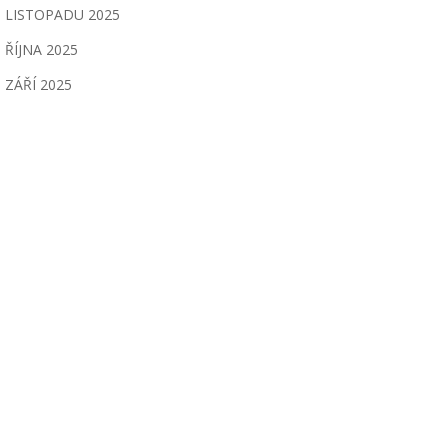
LISTOPADU 2025
ŘÍJNA 2025
ZÁŘÍ 2025