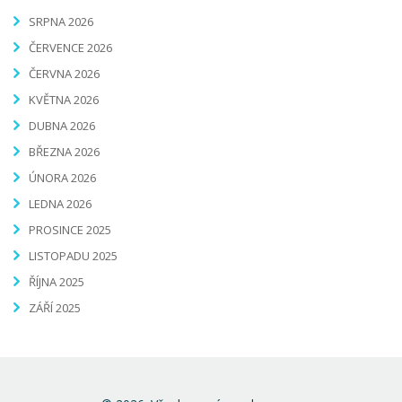
SRPNA 2026
ČERVENCE 2026
ČERVNA 2026
KVĚTNA 2026
DUBNA 2026
BŘEZNA 2026
ÚNORA 2026
LEDNA 2026
PROSINCE 2025
LISTOPADU 2025
ŘÍJNA 2025
ZÁŘÍ 2025