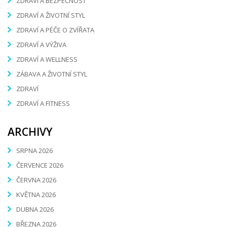
ZDRAVÍ A BEZPEČNOST
ZDRAVÍ A ŽIVOTNÍ STYL
ZDRAVÍ A PÉČE O ZVÍŘATA
ZDRAVÍ A VÝŽIVA
ZDRAVÍ A WELLNESS
ZÁBAVA A ŽIVOTNÍ STYL
ZDRAVÍ
ZDRAVÍ A FITNESS
ARCHIVY
SRPNA 2026
ČERVENCE 2026
ČERVNA 2026
KVĚTNA 2026
DUBNA 2026
BŘEZNA 2026