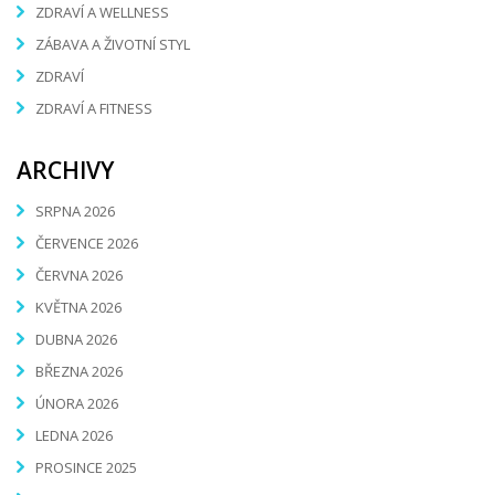
ZDRAVÍ A WELLNESS
ZÁBAVA A ŽIVOTNÍ STYL
ZDRAVÍ
ZDRAVÍ A FITNESS
ARCHIVY
SRPNA 2026
ČERVENCE 2026
ČERVNA 2026
KVĚTNA 2026
DUBNA 2026
BŘEZNA 2026
ÚNORA 2026
LEDNA 2026
PROSINCE 2025