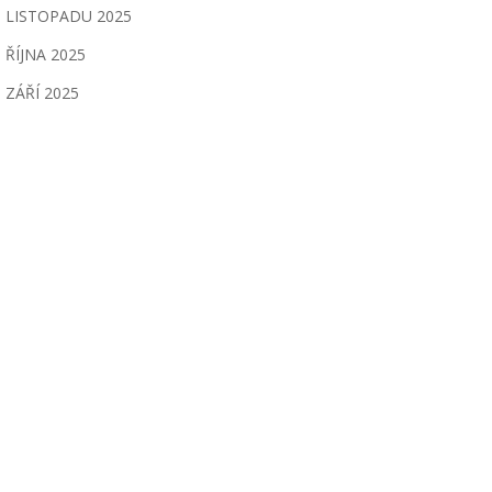
LISTOPADU 2025
ŘÍJNA 2025
ZÁŘÍ 2025