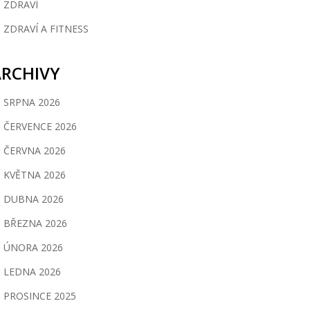
ZDRAVÍ
ZDRAVÍ A FITNESS
ARCHIVY
SRPNA 2026
ČERVENCE 2026
ČERVNA 2026
KVĚTNA 2026
DUBNA 2026
BŘEZNA 2026
ÚNORA 2026
LEDNA 2026
PROSINCE 2025