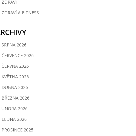
ZDRAVÍ
ZDRAVÍ A FITNESS
ARCHIVY
SRPNA 2026
ČERVENCE 2026
ČERVNA 2026
KVĚTNA 2026
DUBNA 2026
BŘEZNA 2026
ÚNORA 2026
LEDNA 2026
PROSINCE 2025