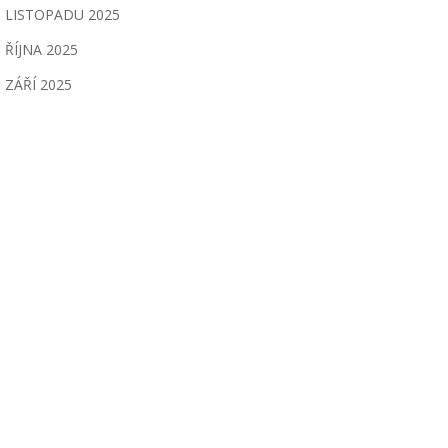
LISTOPADU 2025
ŘÍJNA 2025
ZÁŘÍ 2025