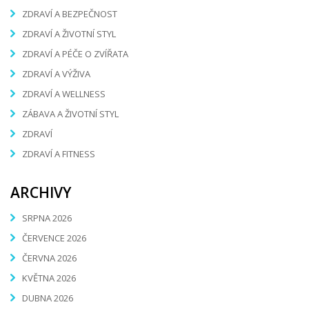
ZDRAVÍ A BEZPEČNOST
ZDRAVÍ A ŽIVOTNÍ STYL
ZDRAVÍ A PÉČE O ZVÍŘATA
ZDRAVÍ A VÝŽIVA
ZDRAVÍ A WELLNESS
ZÁBAVA A ŽIVOTNÍ STYL
ZDRAVÍ
ZDRAVÍ A FITNESS
ARCHIVY
SRPNA 2026
ČERVENCE 2026
ČERVNA 2026
KVĚTNA 2026
DUBNA 2026