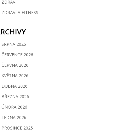
ZDRAVÍ
ZDRAVÍ A FITNESS
ARCHIVY
SRPNA 2026
ČERVENCE 2026
ČERVNA 2026
KVĚTNA 2026
DUBNA 2026
BŘEZNA 2026
ÚNORA 2026
LEDNA 2026
PROSINCE 2025