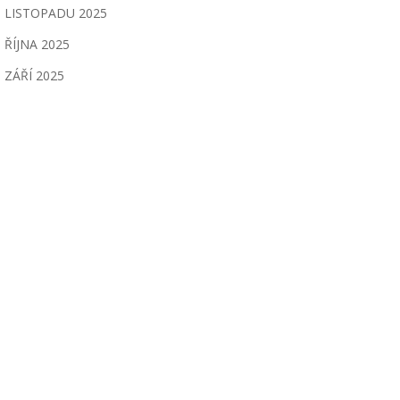
LISTOPADU 2025
ŘÍJNA 2025
ZÁŘÍ 2025