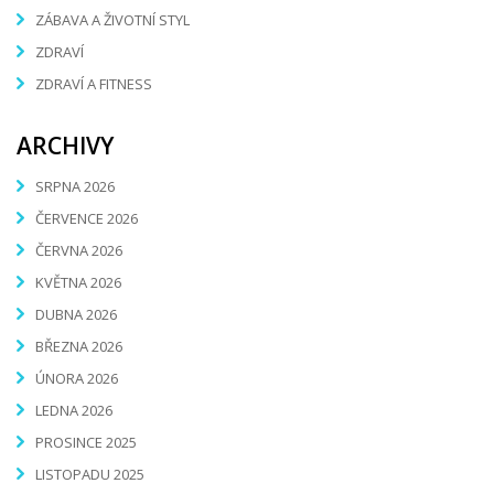
ZÁBAVA A ŽIVOTNÍ STYL
ZDRAVÍ
ZDRAVÍ A FITNESS
ARCHIVY
SRPNA 2026
ČERVENCE 2026
ČERVNA 2026
KVĚTNA 2026
DUBNA 2026
BŘEZNA 2026
ÚNORA 2026
LEDNA 2026
PROSINCE 2025
LISTOPADU 2025