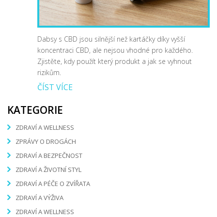
Dabsy s CBD jsou silnější než kartáčky díky vyšší
koncentraci CBD, ale nejsou vhodné pro každého.
Zjistěte, kdy použít který produkt a jak se vyhnout
rizikům.
ČÍST VÍCE
KATEGORIE
ZDRAVÍ A WELLNESS
ZPRÁVY O DROGÁCH
ZDRAVÍ A BEZPEČNOST
ZDRAVÍ A ŽIVOTNÍ STYL
ZDRAVÍ A PÉČE O ZVÍŘATA
ZDRAVÍ A VÝŽIVA
ZDRAVÍ A WELLNESS