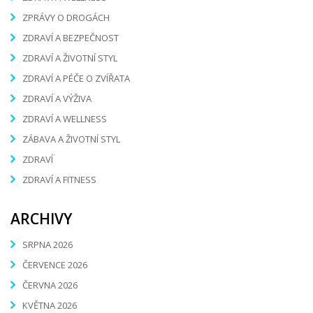
ZPRÁVY O DROGÁCH
ZDRAVÍ A BEZPEČNOST
ZDRAVÍ A ŽIVOTNÍ STYL
ZDRAVÍ A PÉČE O ZVÍŘATA
ZDRAVÍ A VÝŽIVA
ZDRAVÍ A WELLNESS
ZÁBAVA A ŽIVOTNÍ STYL
ZDRAVÍ
ZDRAVÍ A FITNESS
ARCHIVY
SRPNA 2026
ČERVENCE 2026
ČERVNA 2026
KVĚTNA 2026