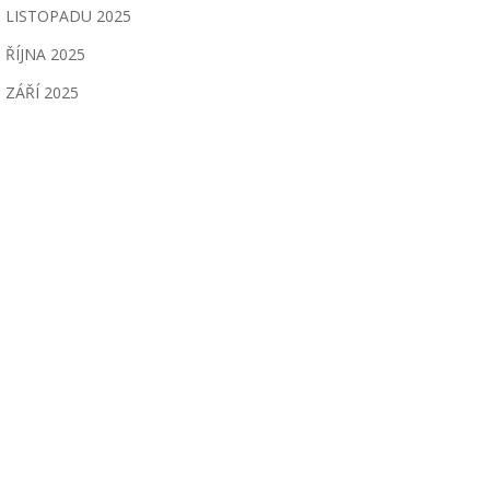
LISTOPADU 2025
ŘÍJNA 2025
ZÁŘÍ 2025