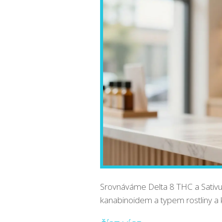
Srovnáváme Delta 8 THC a Sativu. 
kanabinoidem a typem rostliny a 