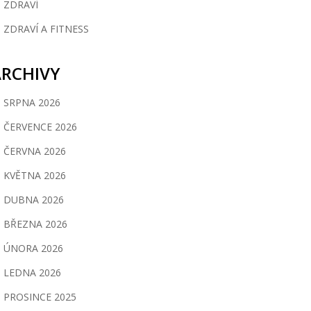
ZDRAVÍ
ZDRAVÍ A FITNESS
ARCHIVY
SRPNA 2026
ČERVENCE 2026
ČERVNA 2026
KVĚTNA 2026
DUBNA 2026
BŘEZNA 2026
ÚNORA 2026
LEDNA 2026
PROSINCE 2025