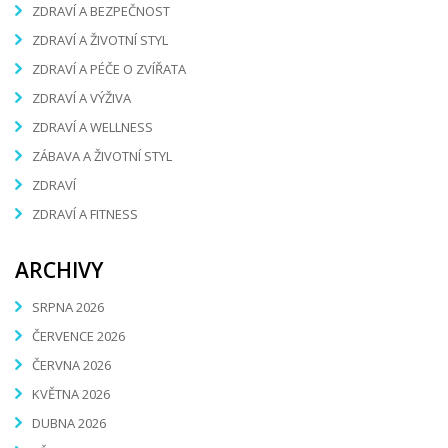
ZDRAVÍ A BEZPEČNOST
ZDRAVÍ A ŽIVOTNÍ STYL
ZDRAVÍ A PÉČE O ZVÍŘATA
ZDRAVÍ A VÝŽIVA
ZDRAVÍ A WELLNESS
ZÁBAVA A ŽIVOTNÍ STYL
ZDRAVÍ
ZDRAVÍ A FITNESS
ARCHIVY
SRPNA 2026
ČERVENCE 2026
ČERVNA 2026
KVĚTNA 2026
DUBNA 2026