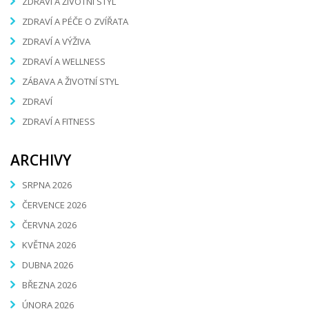
ZDRAVÍ A ŽIVOTNÍ STYL
ZDRAVÍ A PÉČE O ZVÍŘATA
ZDRAVÍ A VÝŽIVA
ZDRAVÍ A WELLNESS
ZÁBAVA A ŽIVOTNÍ STYL
ZDRAVÍ
ZDRAVÍ A FITNESS
ARCHIVY
SRPNA 2026
ČERVENCE 2026
ČERVNA 2026
KVĚTNA 2026
DUBNA 2026
BŘEZNA 2026
ÚNORA 2026