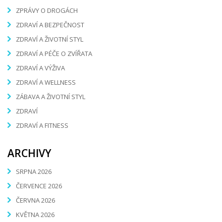
ZPRÁVY O DROGÁCH
ZDRAVÍ A BEZPEČNOST
ZDRAVÍ A ŽIVOTNÍ STYL
ZDRAVÍ A PÉČE O ZVÍŘATA
ZDRAVÍ A VÝŽIVA
ZDRAVÍ A WELLNESS
ZÁBAVA A ŽIVOTNÍ STYL
ZDRAVÍ
ZDRAVÍ A FITNESS
ARCHIVY
SRPNA 2026
ČERVENCE 2026
ČERVNA 2026
KVĚTNA 2026