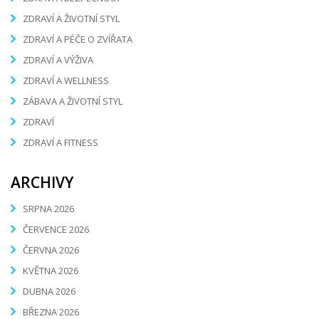
ZDRAVÍ A ŽIVOTNÍ STYL
ZDRAVÍ A PÉČE O ZVÍŘATA
ZDRAVÍ A VÝŽIVA
ZDRAVÍ A WELLNESS
ZÁBAVA A ŽIVOTNÍ STYL
ZDRAVÍ
ZDRAVÍ A FITNESS
ARCHIVY
SRPNA 2026
ČERVENCE 2026
ČERVNA 2026
KVĚTNA 2026
DUBNA 2026
BŘEZNA 2026