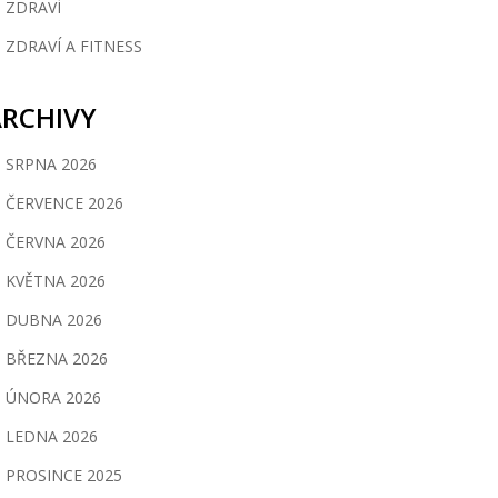
ZDRAVÍ
ZDRAVÍ A FITNESS
ARCHIVY
SRPNA 2026
ČERVENCE 2026
ČERVNA 2026
KVĚTNA 2026
DUBNA 2026
BŘEZNA 2026
ÚNORA 2026
LEDNA 2026
PROSINCE 2025