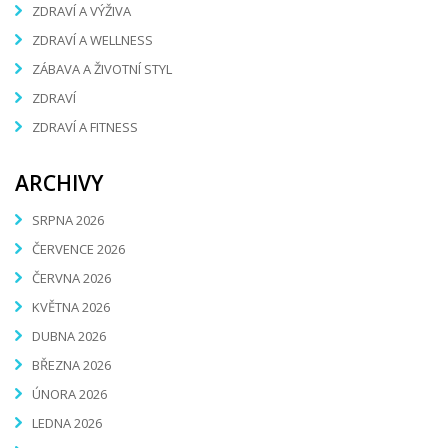
ZDRAVÍ A VÝŽIVA
ZDRAVÍ A WELLNESS
ZÁBAVA A ŽIVOTNÍ STYL
ZDRAVÍ
ZDRAVÍ A FITNESS
ARCHIVY
SRPNA 2026
ČERVENCE 2026
ČERVNA 2026
KVĚTNA 2026
DUBNA 2026
BŘEZNA 2026
ÚNORA 2026
LEDNA 2026