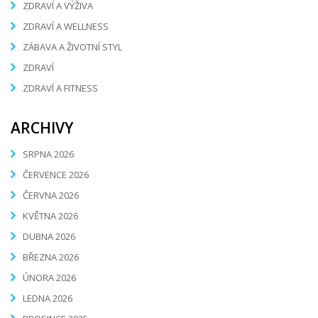
ZDRAVÍ A VÝŽIVA
ZDRAVÍ A WELLNESS
ZÁBAVA A ŽIVOTNÍ STYL
ZDRAVÍ
ZDRAVÍ A FITNESS
ARCHIVY
SRPNA 2026
ČERVENCE 2026
ČERVNA 2026
KVĚTNA 2026
DUBNA 2026
BŘEZNA 2026
ÚNORA 2026
LEDNA 2026