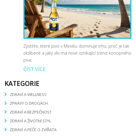
Zjistěte, které pivo v Mexiku dominuje trhu, proč je tak
oblíbené a jaký vliv má nově vznikající trend konopného
piva.
ČÍST VÍCE
KATEGORIE
ZDRAVÍ A WELLNESS
ZPRÁVY O DROGÁCH
ZDRAVÍ A BEZPEČNOST
ZDRAVÍ A ŽIVOTNÍ STYL
ZDRAVÍ A PÉČE O ZVÍŘATA