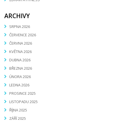
ARCHIVY
SRPNA 2026
ČERVENCE 2026
ČERVNA 2026
KVĚTNA 2026
DUBNA 2026
BŘEZNA 2026
ÚNORA 2026
LEDNA 2026
PROSINCE 2025
LISTOPADU 2025
ŘÍJNA 2025
ZÁŘÍ 2025