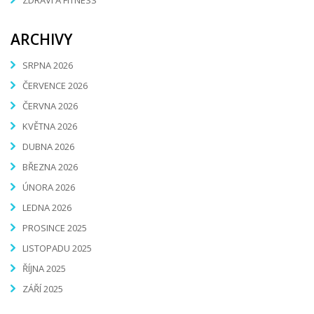
ZDRAVÍ A FITNESS
ARCHIVY
SRPNA 2026
ČERVENCE 2026
ČERVNA 2026
KVĚTNA 2026
DUBNA 2026
BŘEZNA 2026
ÚNORA 2026
LEDNA 2026
PROSINCE 2025
LISTOPADU 2025
ŘÍJNA 2025
ZÁŘÍ 2025