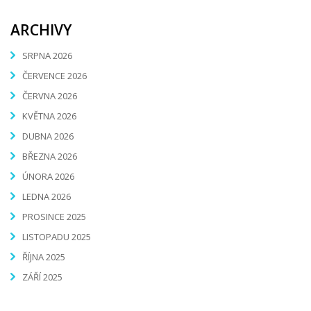
ARCHIVY
SRPNA 2026
ČERVENCE 2026
ČERVNA 2026
KVĚTNA 2026
DUBNA 2026
BŘEZNA 2026
ÚNORA 2026
LEDNA 2026
PROSINCE 2025
LISTOPADU 2025
ŘÍJNA 2025
ZÁŘÍ 2025