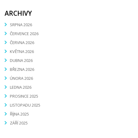
ARCHIVY
SRPNA 2026
ČERVENCE 2026
ČERVNA 2026
KVĚTNA 2026
DUBNA 2026
BŘEZNA 2026
ÚNORA 2026
LEDNA 2026
PROSINCE 2025
LISTOPADU 2025
ŘÍJNA 2025
ZÁŘÍ 2025