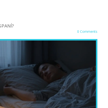
SPANÍ?
0 Comments