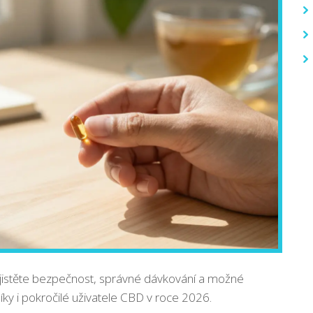
jistěte bezpečnost, správné dávkování a možné
ky i pokročilé uživatele CBD v roce 2026.