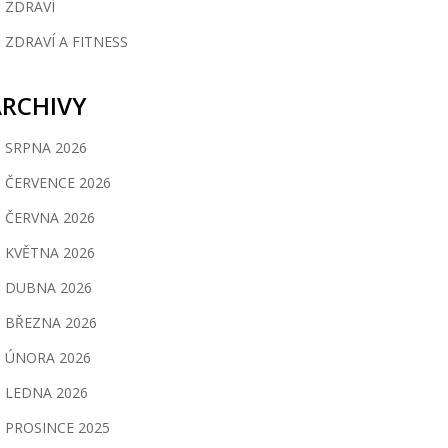
ZDRAVÍ
ZDRAVÍ A FITNESS
ARCHIVY
SRPNA 2026
ČERVENCE 2026
ČERVNA 2026
KVĚTNA 2026
DUBNA 2026
BŘEZNA 2026
ÚNORA 2026
LEDNA 2026
PROSINCE 2025