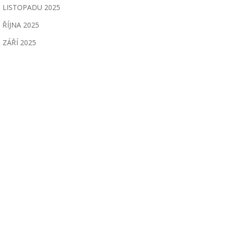
LISTOPADU 2025
ŘÍJNA 2025
ZÁŘÍ 2025