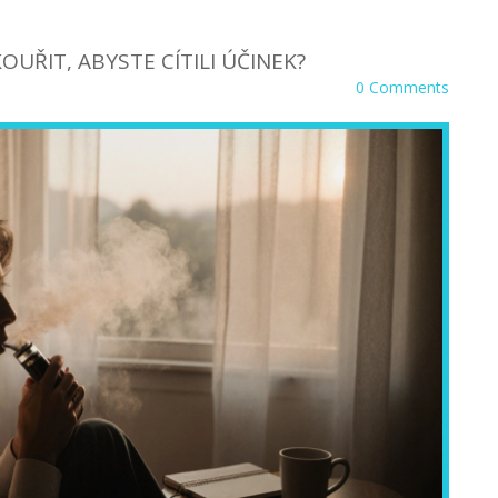
UŘIT, ABYSTE CÍTILI ÚČINEK?
0 Comments