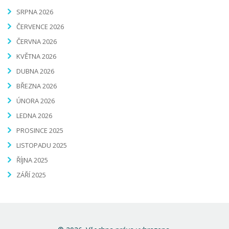
SRPNA 2026
ČERVENCE 2026
ČERVNA 2026
KVĚTNA 2026
DUBNA 2026
BŘEZNA 2026
ÚNORA 2026
LEDNA 2026
PROSINCE 2025
LISTOPADU 2025
ŘÍJNA 2025
ZÁŘÍ 2025