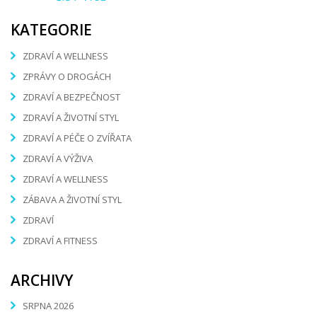
KATEGORIE
ZDRAVÍ A WELLNESS
ZPRÁVY O DROGÁCH
ZDRAVÍ A BEZPEČNOST
ZDRAVÍ A ŽIVOTNÍ STYL
ZDRAVÍ A PÉČE O ZVÍŘATA
ZDRAVÍ A VÝŽIVA
ZDRAVÍ A WELLNESS
ZÁBAVA A ŽIVOTNÍ STYL
ZDRAVÍ
ZDRAVÍ A FITNESS
ARCHIVY
SRPNA 2026