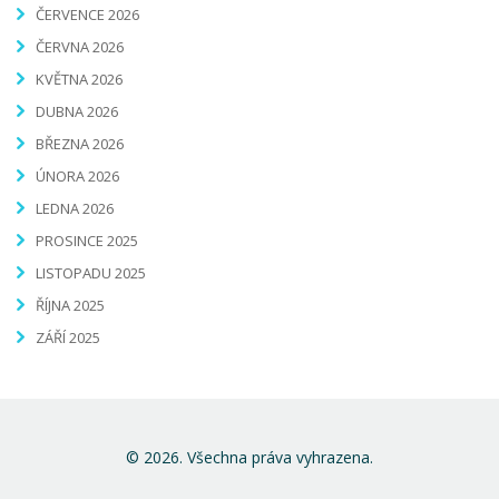
ČERVENCE 2026
ČERVNA 2026
KVĚTNA 2026
DUBNA 2026
BŘEZNA 2026
ÚNORA 2026
LEDNA 2026
PROSINCE 2025
LISTOPADU 2025
ŘÍJNA 2025
ZÁŘÍ 2025
© 2026. Všechna práva vyhrazena.