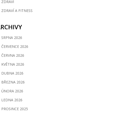
ZDRAVÍ
ZDRAVÍ A FITNESS
ARCHIVY
SRPNA 2026
ČERVENCE 2026
ČERVNA 2026
KVĚTNA 2026
DUBNA 2026
BŘEZNA 2026
ÚNORA 2026
LEDNA 2026
PROSINCE 2025