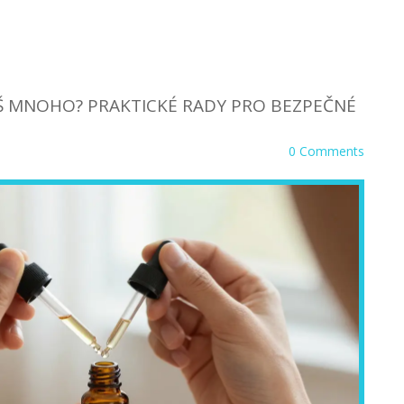
IŠ MNOHO? PRAKTICKÉ RADY PRO BEZPEČNÉ
0 Comments