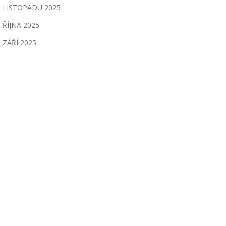
LISTOPADU 2025
ŘÍJNA 2025
ZÁŘÍ 2025