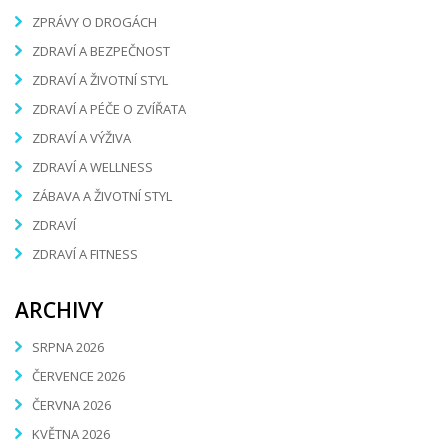
ZPRÁVY O DROGÁCH
ZDRAVÍ A BEZPEČNOST
ZDRAVÍ A ŽIVOTNÍ STYL
ZDRAVÍ A PÉČE O ZVÍŘATA
ZDRAVÍ A VÝŽIVA
ZDRAVÍ A WELLNESS
ZÁBAVA A ŽIVOTNÍ STYL
ZDRAVÍ
ZDRAVÍ A FITNESS
ARCHIVY
SRPNA 2026
ČERVENCE 2026
ČERVNA 2026
KVĚTNA 2026